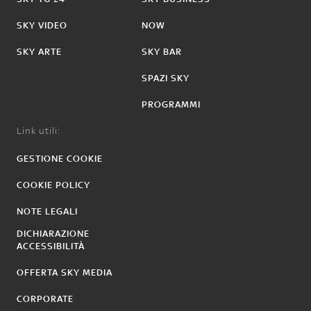
SKY VIDEO
NOW
SKY ARTE
SKY BAR
SPAZI SKY
PROGRAMMI
Link utili:
GESTIONE COOKIE
COOKIE POLICY
NOTE LEGALI
DICHIARAZIONE
ACCESSIBILITÀ
OFFERTA SKY MEDIA
CORPORATE