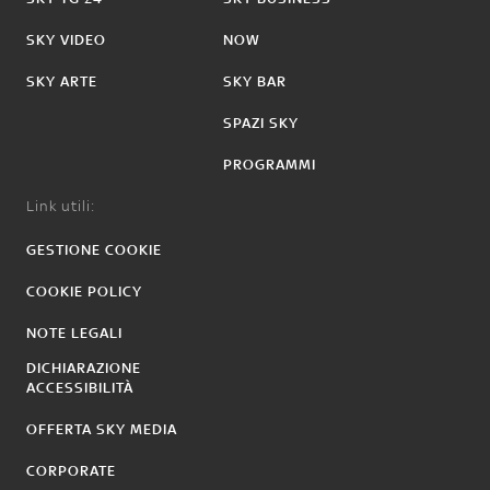
SKY VIDEO
NOW
SKY ARTE
SKY BAR
SPAZI SKY
PROGRAMMI
Link utili:
GESTIONE COOKIE
COOKIE POLICY
NOTE LEGALI
DICHIARAZIONE
ACCESSIBILITÀ
OFFERTA SKY MEDIA
CORPORATE