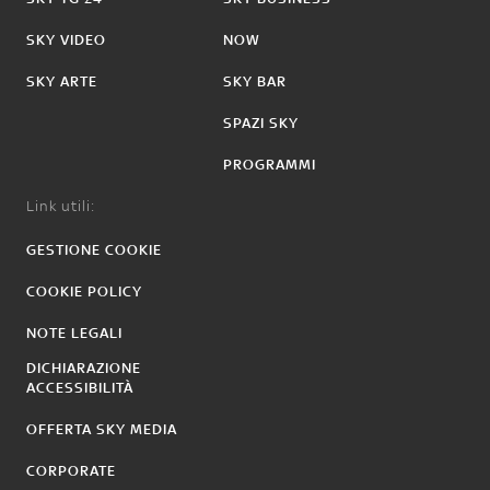
SKY VIDEO
NOW
SKY ARTE
SKY BAR
SPAZI SKY
PROGRAMMI
Link utili:
GESTIONE COOKIE
COOKIE POLICY
NOTE LEGALI
DICHIARAZIONE
ACCESSIBILITÀ
OFFERTA SKY MEDIA
CORPORATE