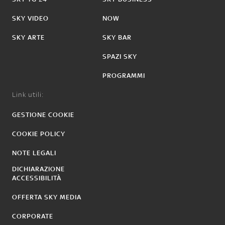
SKY VIDEO
NOW
SKY ARTE
SKY BAR
SPAZI SKY
PROGRAMMI
Link utili:
GESTIONE COOKIE
COOKIE POLICY
NOTE LEGALI
DICHIARAZIONE
ACCESSIBILITÀ
OFFERTA SKY MEDIA
CORPORATE