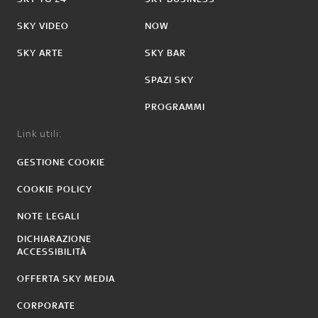
SKY VIDEO
NOW
SKY ARTE
SKY BAR
SPAZI SKY
PROGRAMMI
Link utili:
GESTIONE COOKIE
COOKIE POLICY
NOTE LEGALI
DICHIARAZIONE
ACCESSIBILITÀ
OFFERTA SKY MEDIA
CORPORATE