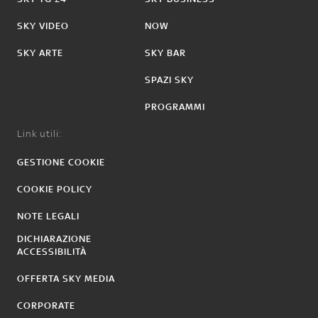
SKY VIDEO
NOW
SKY ARTE
SKY BAR
SPAZI SKY
PROGRAMMI
Link utili:
GESTIONE COOKIE
COOKIE POLICY
NOTE LEGALI
DICHIARAZIONE
ACCESSIBILITÀ
OFFERTA SKY MEDIA
CORPORATE