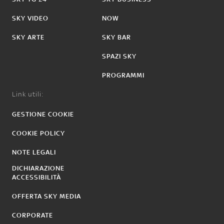
SKY VIDEO
NOW
SKY ARTE
SKY BAR
SPAZI SKY
PROGRAMMI
Link utili:
GESTIONE COOKIE
COOKIE POLICY
NOTE LEGALI
DICHIARAZIONE
ACCESSIBILITÀ
OFFERTA SKY MEDIA
CORPORATE