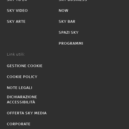
SKY VIDEO
NOW
SKY ARTE
SKY BAR
SPAZI SKY
PROGRAMMI
Link utili:
GESTIONE COOKIE
COOKIE POLICY
NOTE LEGALI
DICHIARAZIONE
ACCESSIBILITÀ
OFFERTA SKY MEDIA
CORPORATE