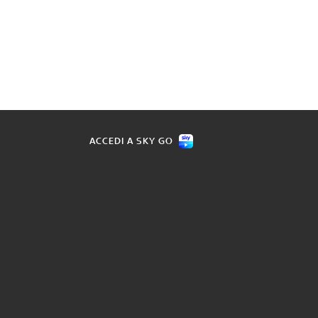
ACCEDI A SKY GO