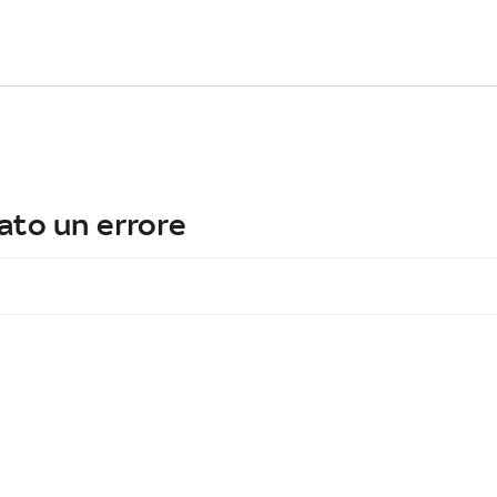
ato un errore