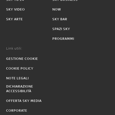
SKY VIDEO
NOW
SKY ARTE
SKY BAR
SPAZI SKY
PROGRAMMI
Link utili:
GESTIONE COOKIE
COOKIE POLICY
NOTE LEGALI
DICHIARAZIONE
ACCESSIBILITÀ
OFFERTA SKY MEDIA
CORPORATE