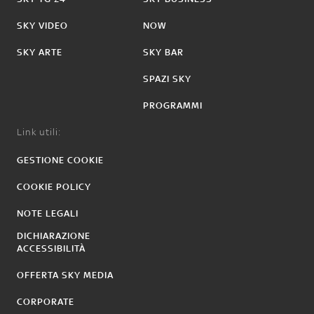
SKY VIDEO
NOW
SKY ARTE
SKY BAR
SPAZI SKY
PROGRAMMI
Link utili:
GESTIONE COOKIE
COOKIE POLICY
NOTE LEGALI
DICHIARAZIONE
ACCESSIBILITÀ
OFFERTA SKY MEDIA
CORPORATE