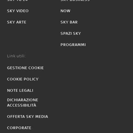
SKY VIDEO
NOW
SKY ARTE
SKY BAR
SPAZI SKY
PROGRAMMI
Link utili:
GESTIONE COOKIE
COOKIE POLICY
NOTE LEGALI
DICHIARAZIONE
ACCESSIBILITÀ
OFFERTA SKY MEDIA
CORPORATE