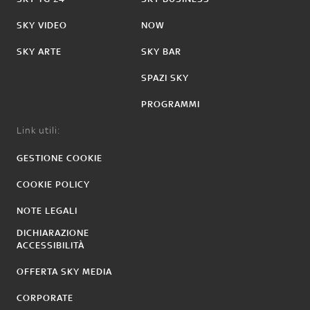
SKY VIDEO
NOW
SKY ARTE
SKY BAR
SPAZI SKY
PROGRAMMI
Link utili:
GESTIONE COOKIE
COOKIE POLICY
NOTE LEGALI
DICHIARAZIONE
ACCESSIBILITÀ
OFFERTA SKY MEDIA
CORPORATE