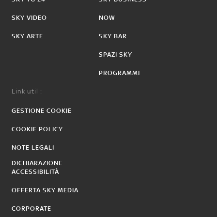
SKY VIDEO
NOW
SKY ARTE
SKY BAR
SPAZI SKY
PROGRAMMI
Link utili:
GESTIONE COOKIE
COOKIE POLICY
NOTE LEGALI
DICHIARAZIONE
ACCESSIBILITÀ
OFFERTA SKY MEDIA
CORPORATE