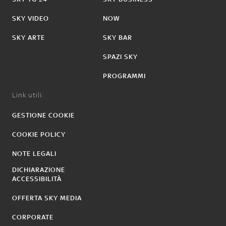
SKY VIDEO
NOW
SKY ARTE
SKY BAR
SPAZI SKY
PROGRAMMI
Link utili:
GESTIONE COOKIE
COOKIE POLICY
NOTE LEGALI
DICHIARAZIONE
ACCESSIBILITÀ
OFFERTA SKY MEDIA
CORPORATE