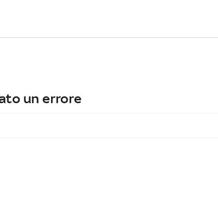
ato un errore