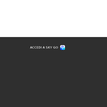
ACCEDI A SKY GO