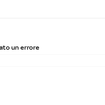
ato un errore