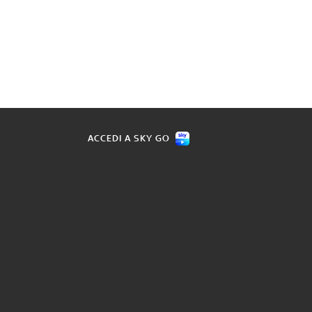
ACCEDI A SKY GO