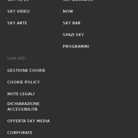
SKY VIDEO
NOW
SKY ARTE
SKY BAR
SPAZI SKY
PROGRAMMI
Link utili:
GESTIONE COOKIE
COOKIE POLICY
NOTE LEGALI
DICHIARAZIONE
ACCESSIBILITÀ
OFFERTA SKY MEDIA
CORPORATE