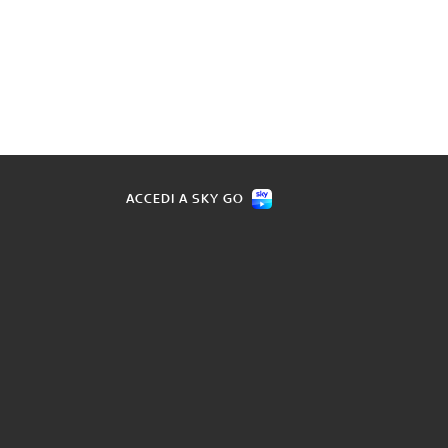
ACCEDI A SKY GO