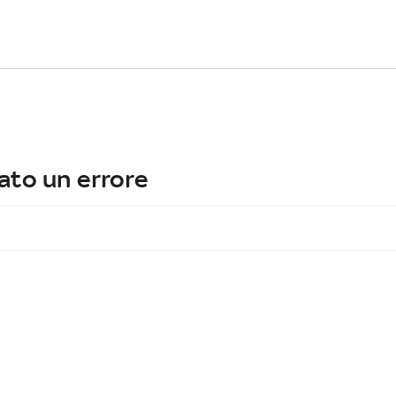
ato un errore