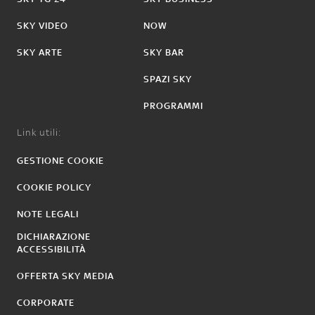
SKY VIDEO
NOW
SKY ARTE
SKY BAR
SPAZI SKY
PROGRAMMI
Link utili:
GESTIONE COOKIE
COOKIE POLICY
NOTE LEGALI
DICHIARAZIONE
ACCESSIBILITÀ
OFFERTA SKY MEDIA
CORPORATE