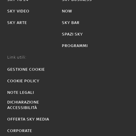
SKY VIDEO
NOW
SKY ARTE
SKY BAR
SPAZI SKY
PROGRAMMI
Link utili:
GESTIONE COOKIE
COOKIE POLICY
NOTE LEGALI
DICHIARAZIONE
ACCESSIBILITÀ
OFFERTA SKY MEDIA
CORPORATE