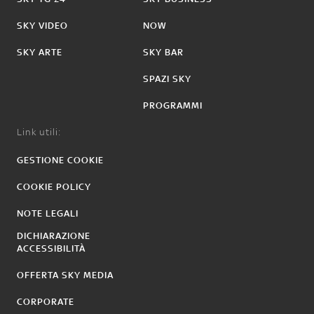
SKY VIDEO
NOW
SKY ARTE
SKY BAR
SPAZI SKY
PROGRAMMI
Link utili:
GESTIONE COOKIE
COOKIE POLICY
NOTE LEGALI
DICHIARAZIONE
ACCESSIBILITÀ
OFFERTA SKY MEDIA
CORPORATE