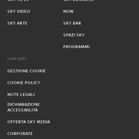
SKY VIDEO
NOW
SKY ARTE
SKY BAR
SPAZI SKY
PROGRAMMI
Link utili:
GESTIONE COOKIE
COOKIE POLICY
NOTE LEGALI
DICHIARAZIONE
ACCESSIBILITÀ
OFFERTA SKY MEDIA
CORPORATE