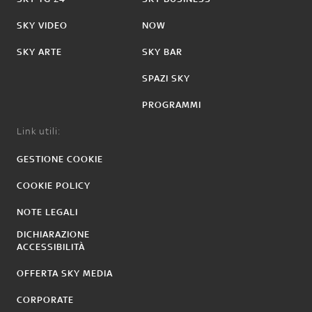
SKY VIDEO
NOW
SKY ARTE
SKY BAR
SPAZI SKY
PROGRAMMI
Link utili:
GESTIONE COOKIE
COOKIE POLICY
NOTE LEGALI
DICHIARAZIONE
ACCESSIBILITÀ
OFFERTA SKY MEDIA
CORPORATE