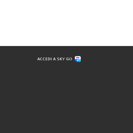
ACCEDI A SKY GO