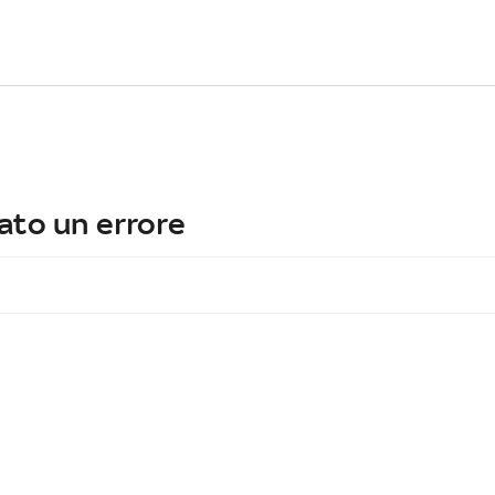
ato un errore