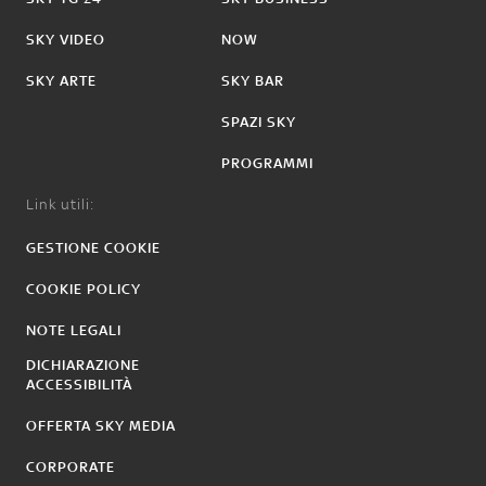
SKY VIDEO
NOW
SKY ARTE
SKY BAR
SPAZI SKY
PROGRAMMI
Link utili:
GESTIONE COOKIE
COOKIE POLICY
NOTE LEGALI
DICHIARAZIONE
ACCESSIBILITÀ
OFFERTA SKY MEDIA
CORPORATE