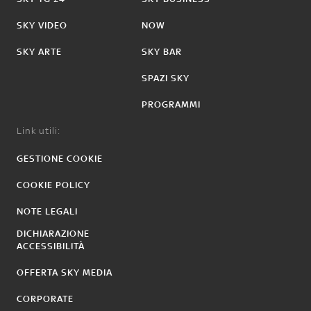
SKY VIDEO
NOW
SKY ARTE
SKY BAR
SPAZI SKY
PROGRAMMI
Link utili:
GESTIONE COOKIE
COOKIE POLICY
NOTE LEGALI
DICHIARAZIONE
ACCESSIBILITÀ
OFFERTA SKY MEDIA
CORPORATE