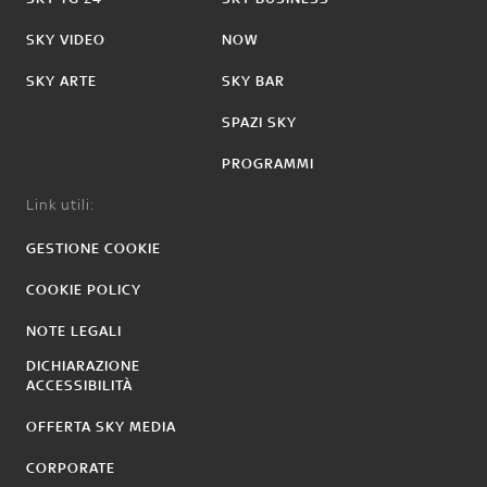
SKY VIDEO
NOW
SKY ARTE
SKY BAR
SPAZI SKY
PROGRAMMI
Link utili:
GESTIONE COOKIE
COOKIE POLICY
NOTE LEGALI
DICHIARAZIONE
ACCESSIBILITÀ
OFFERTA SKY MEDIA
CORPORATE