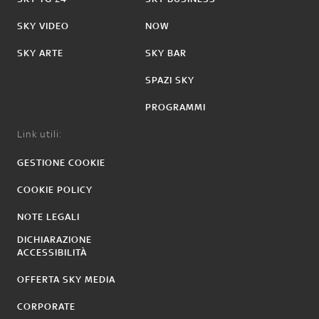
SKY VIDEO
NOW
SKY ARTE
SKY BAR
SPAZI SKY
PROGRAMMI
Link utili:
GESTIONE COOKIE
COOKIE POLICY
NOTE LEGALI
DICHIARAZIONE
ACCESSIBILITÀ
OFFERTA SKY MEDIA
CORPORATE