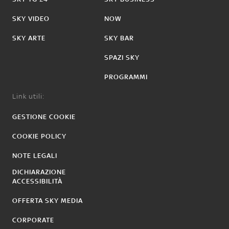
SKY VIDEO
NOW
SKY ARTE
SKY BAR
SPAZI SKY
PROGRAMMI
Link utili:
GESTIONE COOKIE
COOKIE POLICY
NOTE LEGALI
DICHIARAZIONE
ACCESSIBILITÀ
OFFERTA SKY MEDIA
CORPORATE