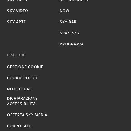
SKY VIDEO
NOW
SKY ARTE
SKY BAR
SPAZI SKY
PROGRAMMI
Link utili:
GESTIONE COOKIE
COOKIE POLICY
NOTE LEGALI
DICHIARAZIONE
ACCESSIBILITÀ
OFFERTA SKY MEDIA
CORPORATE