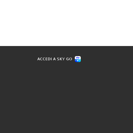
ACCEDI A SKY GO