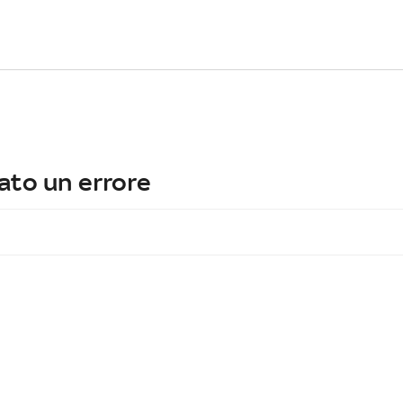
ato un errore