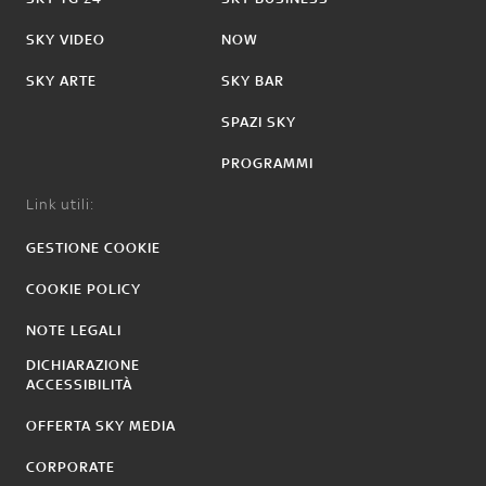
SKY VIDEO
NOW
SKY ARTE
SKY BAR
SPAZI SKY
PROGRAMMI
Link utili:
GESTIONE COOKIE
COOKIE POLICY
NOTE LEGALI
DICHIARAZIONE
ACCESSIBILITÀ
OFFERTA SKY MEDIA
CORPORATE