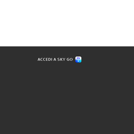
ACCEDI A SKY GO