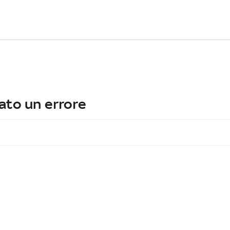
ato un errore