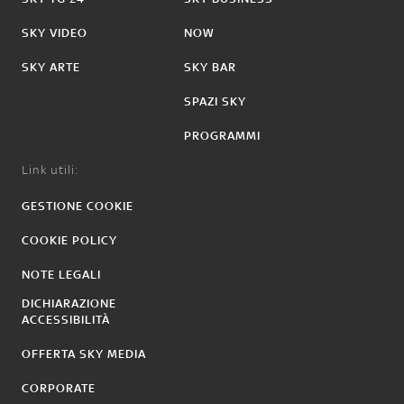
SKY VIDEO
NOW
SKY ARTE
SKY BAR
SPAZI SKY
PROGRAMMI
Link utili:
GESTIONE COOKIE
COOKIE POLICY
NOTE LEGALI
DICHIARAZIONE
ACCESSIBILITÀ
OFFERTA SKY MEDIA
CORPORATE