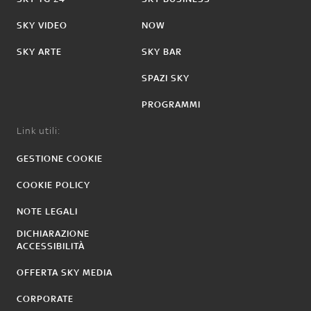
SKY VIDEO
NOW
SKY ARTE
SKY BAR
SPAZI SKY
PROGRAMMI
Link utili:
GESTIONE COOKIE
COOKIE POLICY
NOTE LEGALI
DICHIARAZIONE
ACCESSIBILITÀ
OFFERTA SKY MEDIA
CORPORATE