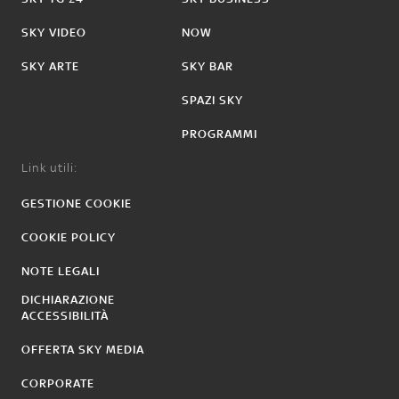
SKY VIDEO
NOW
SKY ARTE
SKY BAR
SPAZI SKY
PROGRAMMI
Link utili:
GESTIONE COOKIE
COOKIE POLICY
NOTE LEGALI
DICHIARAZIONE
ACCESSIBILITÀ
OFFERTA SKY MEDIA
CORPORATE