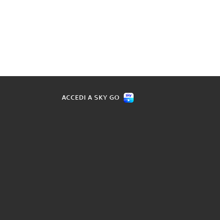
ACCEDI A SKY GO