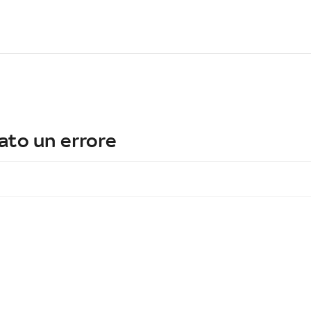
ato un errore