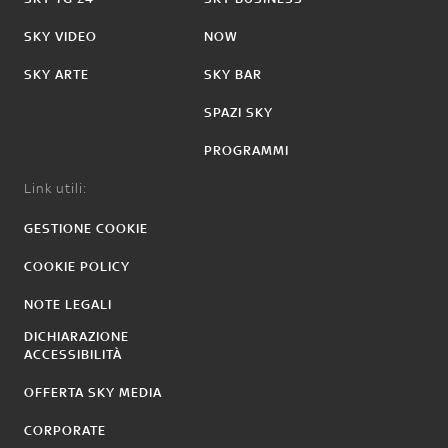
SKY VIDEO
NOW
SKY ARTE
SKY BAR
SPAZI SKY
PROGRAMMI
Link utili:
GESTIONE COOKIE
COOKIE POLICY
NOTE LEGALI
DICHIARAZIONE
ACCESSIBILITÀ
OFFERTA SKY MEDIA
CORPORATE