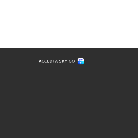
ACCEDI A SKY GO