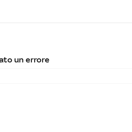
ato un errore