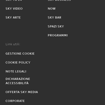
SKY VIDEO
NOW
SKY ARTE
SKY BAR
SPAZI SKY
PROGRAMMI
Link utili:
GESTIONE COOKIE
COOKIE POLICY
NOTE LEGALI
DICHIARAZIONE
ACCESSIBILITÀ
OFFERTA SKY MEDIA
CORPORATE