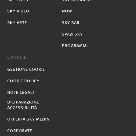
SKY VIDEO
NOW
SKY ARTE
SKY BAR
SPAZI SKY
PROGRAMMI
Link utili:
GESTIONE COOKIE
COOKIE POLICY
NOTE LEGALI
DICHIARAZIONE
ACCESSIBILITÀ
OFFERTA SKY MEDIA
CORPORATE