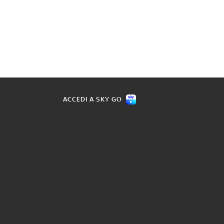
ACCEDI A SKY GO