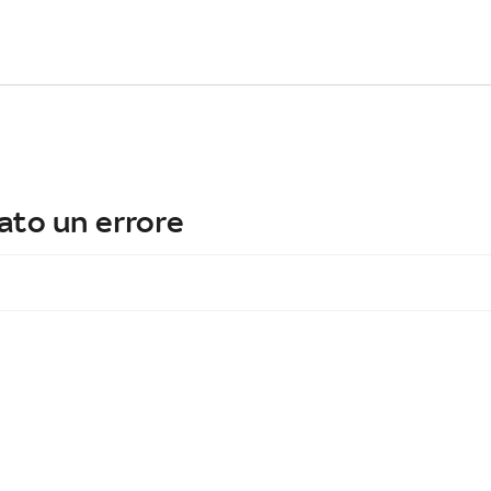
ato un errore