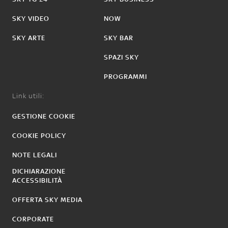
SKY VIDEO
NOW
SKY ARTE
SKY BAR
SPAZI SKY
PROGRAMMI
Link utili:
GESTIONE COOKIE
COOKIE POLICY
NOTE LEGALI
DICHIARAZIONE
ACCESSIBILITÀ
OFFERTA SKY MEDIA
CORPORATE