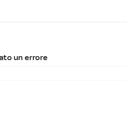
ato un errore