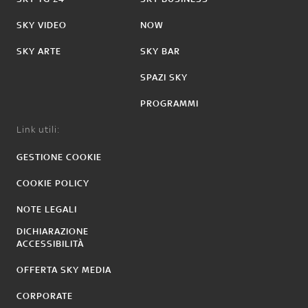
SKY VIDEO
NOW
SKY ARTE
SKY BAR
SPAZI SKY
PROGRAMMI
Link utili:
GESTIONE COOKIE
COOKIE POLICY
NOTE LEGALI
DICHIARAZIONE
ACCESSIBILITÀ
OFFERTA SKY MEDIA
CORPORATE