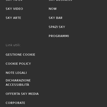
SKY VIDEO
NOW
SKY ARTE
SKY BAR
SPAZI SKY
PROGRAMMI
Link utili:
GESTIONE COOKIE
COOKIE POLICY
NOTE LEGALI
DICHIARAZIONE
ACCESSIBILITÀ
OFFERTA SKY MEDIA
CORPORATE