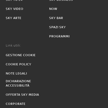
SKY VIDEO
NOW
SKY ARTE
SKY BAR
SPAZI SKY
PROGRAMMI
Link utili:
GESTIONE COOKIE
COOKIE POLICY
NOTE LEGALI
DICHIARAZIONE
ACCESSIBILITÀ
OFFERTA SKY MEDIA
CORPORATE