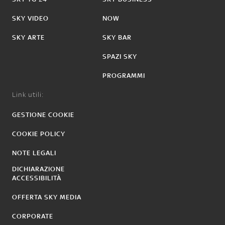
SKY VIDEO
NOW
SKY ARTE
SKY BAR
SPAZI SKY
PROGRAMMI
Link utili:
GESTIONE COOKIE
COOKIE POLICY
NOTE LEGALI
DICHIARAZIONE
ACCESSIBILITÀ
OFFERTA SKY MEDIA
CORPORATE