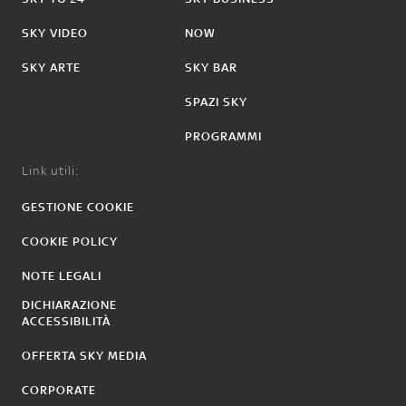
SKY VIDEO
NOW
SKY ARTE
SKY BAR
SPAZI SKY
PROGRAMMI
Link utili:
GESTIONE COOKIE
COOKIE POLICY
NOTE LEGALI
DICHIARAZIONE
ACCESSIBILITÀ
OFFERTA SKY MEDIA
CORPORATE